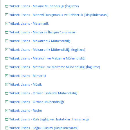
Yüksek Lisans - Makine Mühendisliği (İngilizce)
Yüksek Lisans - Manevi Danışmanlık ve Rehberlik (Disiplinlerarası)
Yüksek Lisans - Matematik
Yüksek Lisans - Medya ve İletişim Çalışmaları
Yüksek Lisans - Mekatronik Mühendisliği
Yüksek Lisans - Mekatronik Mühendisliği (İngilizce)
Yüksek Lisans - Metalurji ve Malzeme Mühendisliği
Yüksek Lisans - Metalurji ve Malzeme Mühendisliği (İngilizce)
Yüksek Lisans - Mimarlık
Yüksek Lisans - Müzik
Yüksek Lisans - Orman Endüstri Mühendisliği
Yüksek Lisans - Orman Mühendisliği
Yüksek Lisans - Resim
Yüksek Lisans - Ruh Sağlığı ve Hastalıkları Hemşireliği
Yüksek Lisans - Sağlık Bilişimi (Disiplinlerarası)