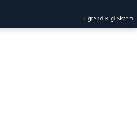
Öğrenci Bilgi Sistemi