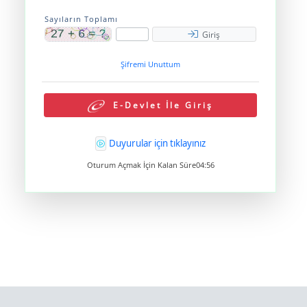
Sayıların Toplamı
Giriş
Şifremi Unuttum
E-Devlet İle Giriş
Duyurular için tıklayınız
Oturum Açmak İçin Kalan Süre
04:56