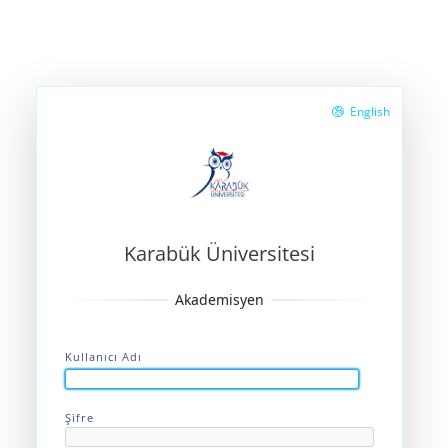
English
Karabük Üniversitesi
Kullanıcı Adı
Şifre